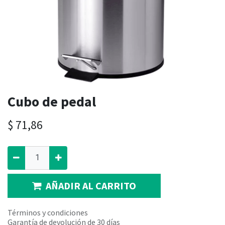
Cubo de pedal
$
71,86
AÑADIR AL CARRITO
Términos y condiciones
Garantía de devolución de 30 días