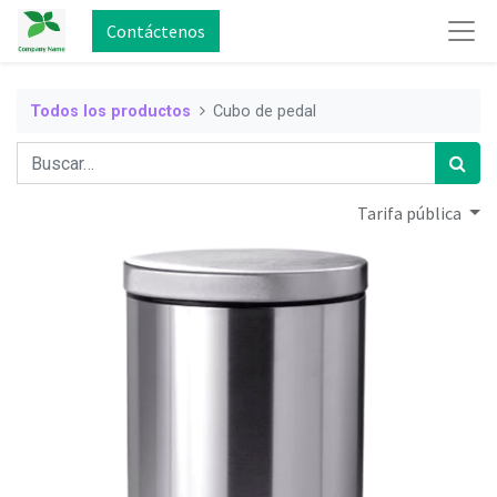
Contáctenos
Todos los productos
Cubo de pedal
Tarifa pública