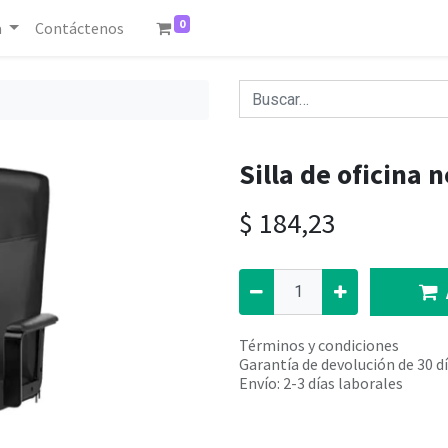
0
a
Contáctenos
Silla de oficina 
$
184,23
Términos y condiciones
Garantía de devolución de 30 d
Envío: 2-3 días laborales