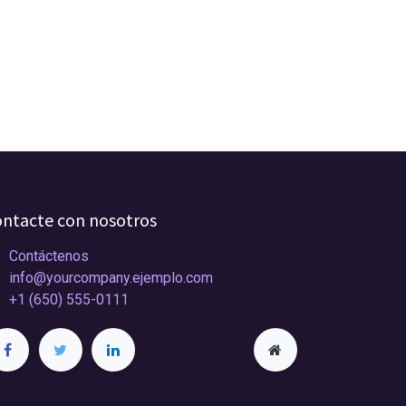
ntacte con nosotros
Contáctenos
info@yourcompany.ejemplo.com
+1 (650) 555-0111