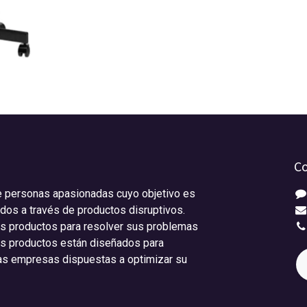
Co
 personas apasionadas cuyo objetivo es
odos a través de productos disruptivos.
s productos para resolver sus problemas
os productos están diseñados para
s empresas dispuestas a optimizar su