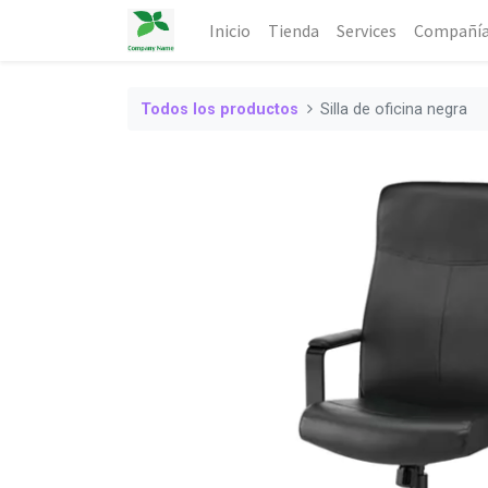
Inicio
Tienda
Services
Compañí
Todos los productos
Silla de oficina negra