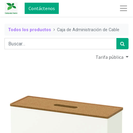
Contáctenos
Todos los productos
Caja de Administración de Cable
Tarifa pública