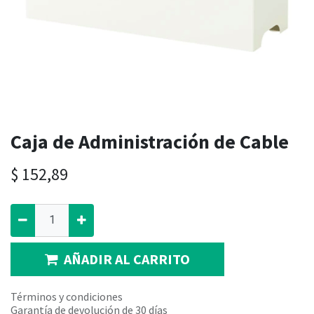
Caja de Administración de Cable
$
152,89
AÑADIR AL CARRITO
Términos y condiciones
Garantía de devolución de 30 días