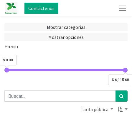
Contáctenos
Mostrar categorías
Mostrar opciones
Precio
$ 0.00
$ 6,115.60
Tarifa pública