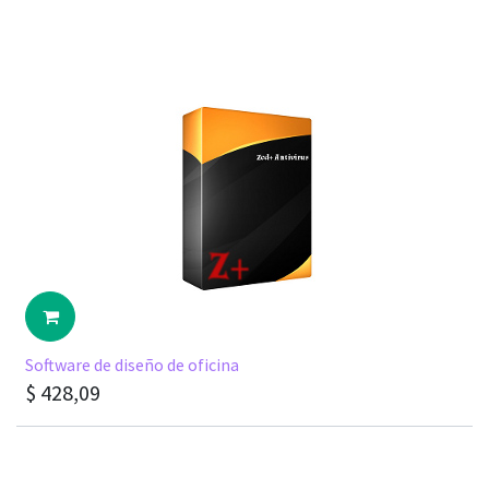
Software de diseño de oficina
$
428,09